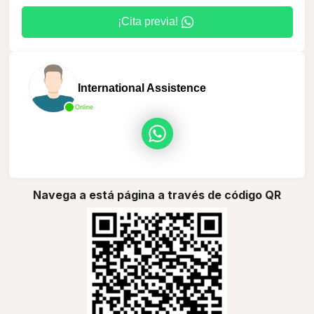
¡Cita previa!
International Assistence
Online
Navega a está página a través de código QR