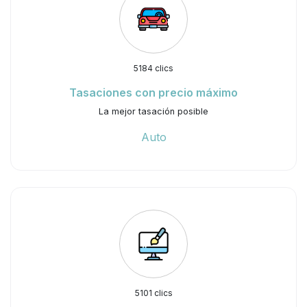
5184 clics
Tasaciones con precio máximo
La mejor tasación posible
Auto
5101 clics