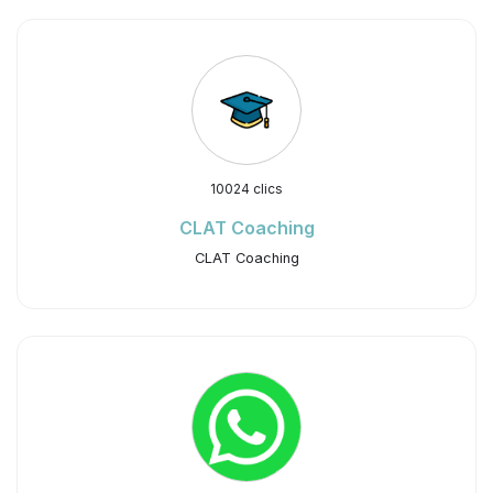
10024 clics
CLAT Coaching
CLAT Coaching