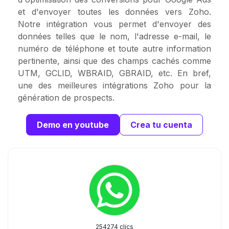
et d'envoyer toutes les données vers Zoho.
Notre intégration vous permet d'envoyer des
données telles que le nom, l'adresse e-mail, le
numéro de téléphone et toute autre information
pertinente, ainsi que des champs cachés comme
UTM, GCLID, WBRAID, GBRAID, etc. En bref,
une des meilleures intégrations Zoho pour la
génération de prospects.
Demo en youtube
Crea tu cuenta
254274 clics