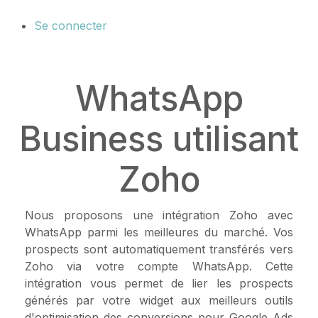
Se connecter
WhatsApp
Business utilisant
Zoho
Nous proposons une intégration Zoho avec
WhatsApp parmi les meilleures du marché. Vos
prospects sont automatiquement transférés vers
Zoho via votre compte WhatsApp. Cette
intégration vous permet de lier les prospects
générés par votre widget aux meilleurs outils
d'optimisation des conversions pour Google Ads