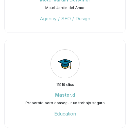
Motel Jardin del Amor
Agency / SEO / Design
11919 clics
Master.d
Preparate para conseguir un trabajo seguro
Education