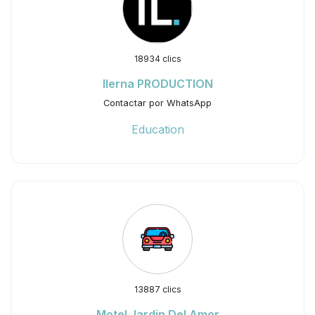
18934 clics
Ilerna PRODUCTION
Contactar por WhatsApp
Education
13887 clics
Motel Jardin Del Amor