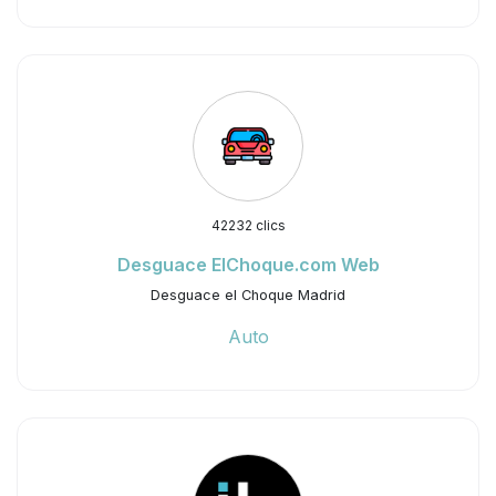
42232 clics
Desguace ElChoque.com Web
Desguace el Choque Madrid
Auto