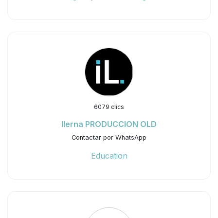
6079 clics
Ilerna PRODUCCION OLD
Contactar por WhatsApp
Education