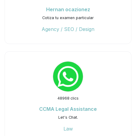
Hernan ocazionez
Cotiza tu examen particular
Agency / SEO / Design
48968 clics
CCMA Legal Assistance
Let's Chat.
Law