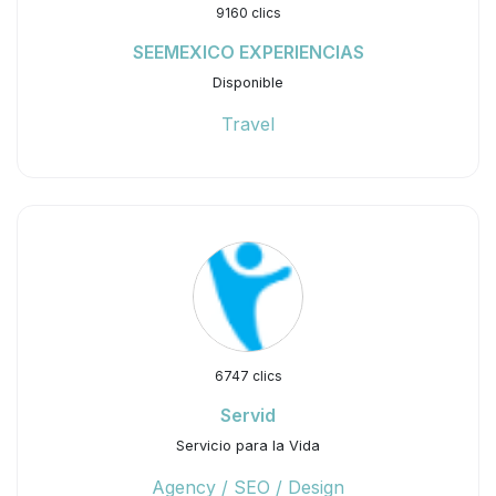
9160 clics
SEEMEXICO EXPERIENCIAS
Disponible
Travel
6747 clics
Servid
Servicio para la Vida
Agency / SEO / Design