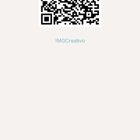
IMGCreativo