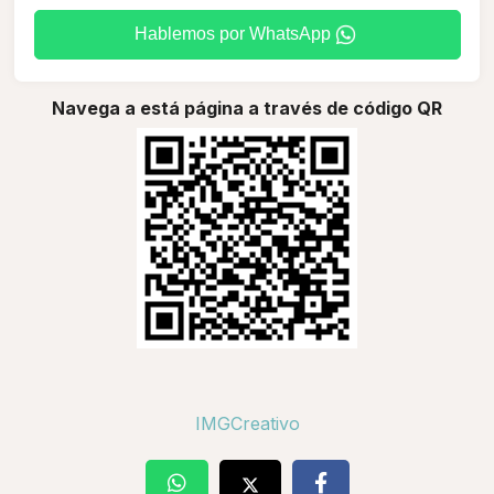
Hablemos por WhatsApp
Navega a está página a través de código QR
IMGCreativo