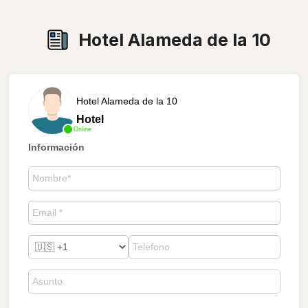
Hotel Alameda de la 10
Hotel Alameda de la 10
Hotel
Online
Información