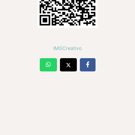
IMGCreativo