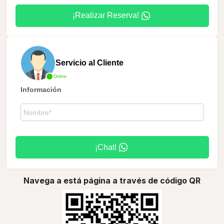
¡Realizar Reserva!
Servicio al Cliente
Online
Información
¡Chat!
Navega a está página a través de código QR